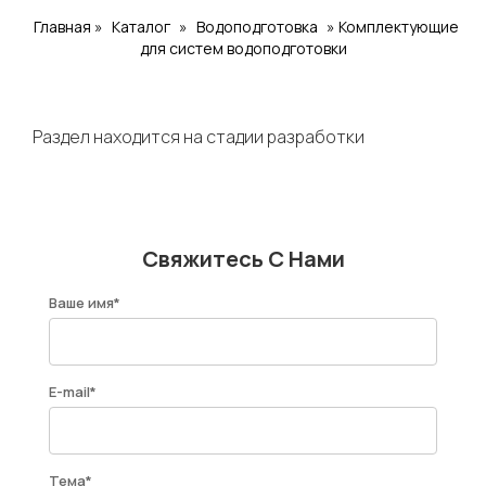
Главная
»
Каталог
»
Водоподготовка
»
Комплектующие
для систем водоподготовки
Раздел находится на стадии разработки
Свяжитесь С Нами
Ваше имя*
E-mail*
Тема*