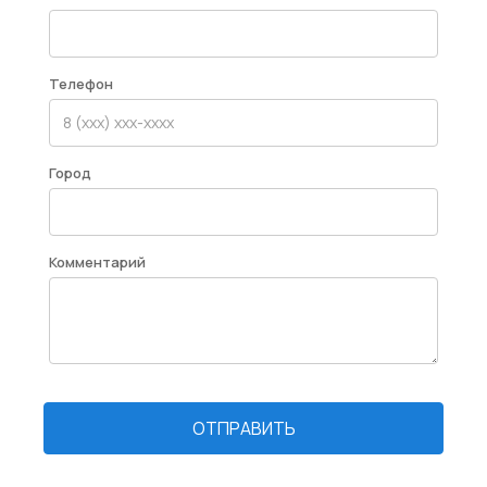
Телефон
Город
Комментарий
ОТПРАВИТЬ