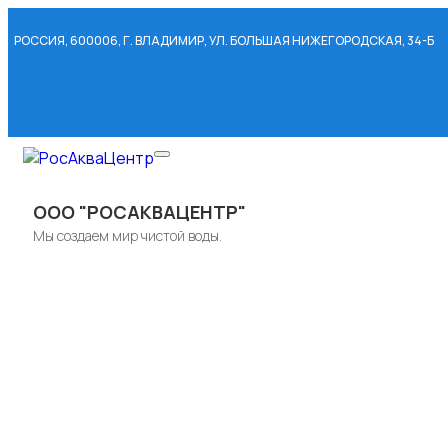
РОССИЯ, 600006, Г. ВЛАДИМИР, УЛ. БОЛЬШАЯ НИЖЕГОРОДСКАЯ, 34-Б
Меню
ООО "РОСАКВАЦЕНТР"
Мы создаем мир чистой воды.