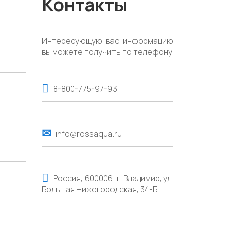
Контакты
Интересующую вас информацию
вы можете получить по телефону
8-800-775-97-93
info@rossaqua.ru
Россия, 600006, г. Владимир, ул.
Большая Нижегородская, 34-Б