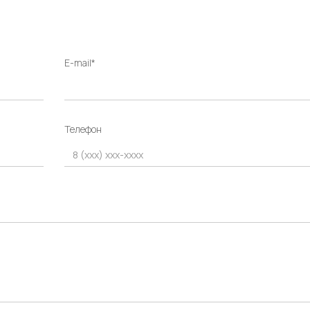
E-mail*
Телефон